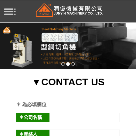
CONTACT US
＊ 為必填欄位
＊公司名稱
＊聯絡人