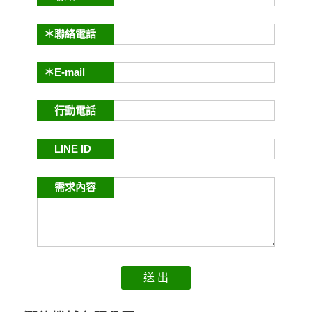
＊聯絡電話
＊E-mail
行動電話
LINE ID
需求內容